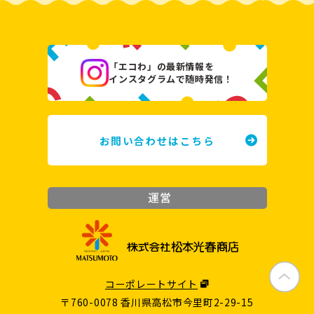
「エコわ」の最新情報を
インスタグラムで随時発信！
お問い合わせはこちら
コーポレートサイト
〒760-0078 香川県高松市今里町2-29-15