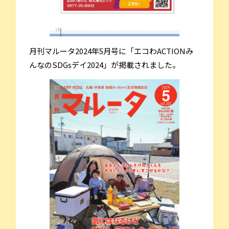
月刊マルータ2024年5月号に「エコわACTIONみ
んなのSDGsデイ2024」が掲載されました。