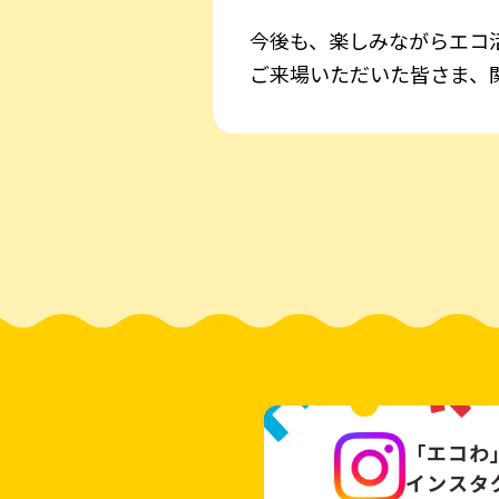
今後も、楽しみながらエコ
ご来場いただいた皆さま、
「エコわ
インスタ