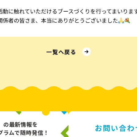
活動に触れていただけるブースづくりを行ってまいりま
関係者の皆さま、本当にありがとうございました
⼀覧へ戻る
」の最新情報を
お問い合わ
グラムで随時発信！