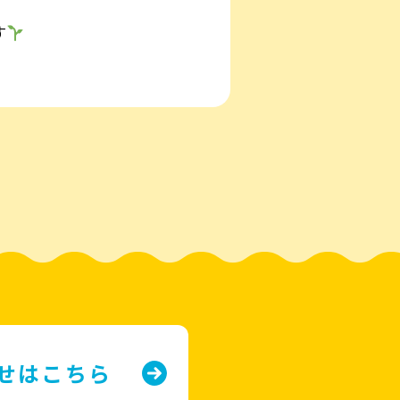
す
せはこちら