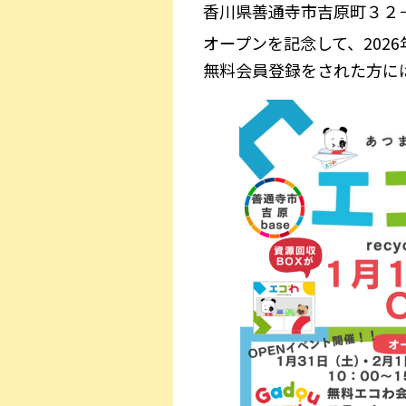
香川県善通寺市吉原町３２
オープンを記念して、202
無料会員登録をされた方に