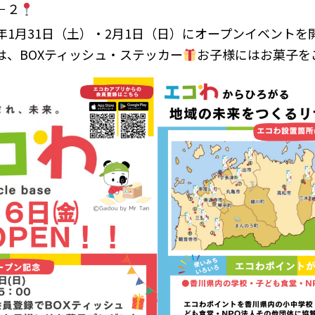
－２
6年1月31日（土）・2月1日（日）にオープンイベントを
は、BOXティッシュ・ステッカー
お子様にはお菓子を