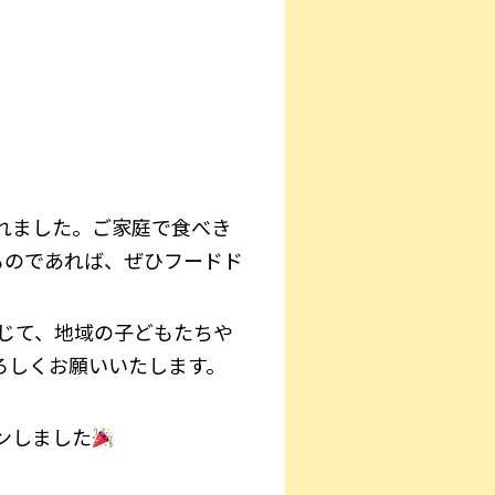
れました。ご家庭で食べき
ものであれば、ぜひフードド
じて、地域の子どもたちや
ろしくお願いいたします。
プンしました