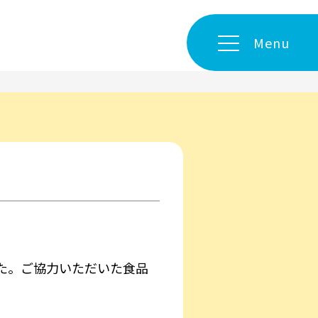
Menu
た。ご協力いただいた食品