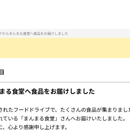
クからまんまる食堂へ食品をお届けしました
2⽇
まる食堂へ食品をお届けしました
されたフードドライブで、たくさんの食品が集まりまし
れている「まんまる食堂」さんへお届けいたしました。
に、心より感謝申し上げます。