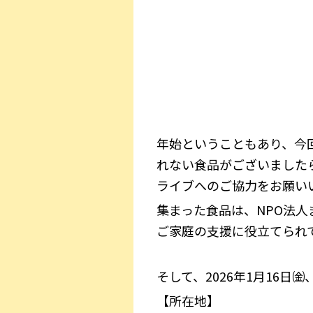
年始ということもあり、今
れない食品がございました
ライブへのご協力をお願い
集まった食品は、NPO法
ご家庭の支援に役立てられ
そして、2026年1月16
【所在地】