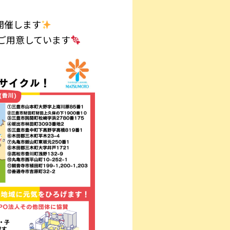
開催します
ご用意しています