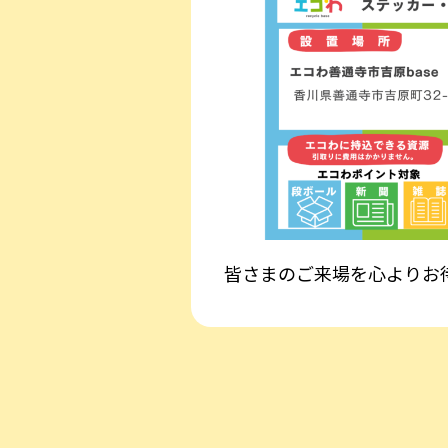
皆さまのご来場を心よりお