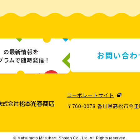
」の最新情報を
お問い合わ
グラムで随時発信！
コーポレートサイト
〒760-0078 香川県高松市今里町
© Matsumoto Mitsuharu Shoten Co., Ltd. All Rights reserved.