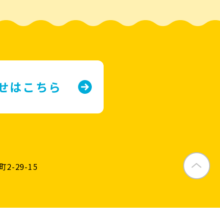
せはこちら
2-29-15