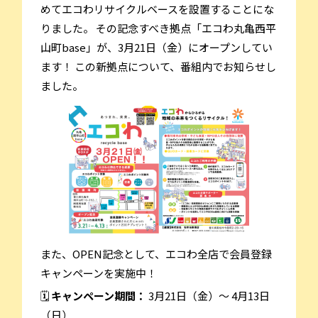
めてエコわリサイクルベースを設置することにな
りました。 その記念すべき拠点「エコわ丸亀西平
山町base」が、3月21日（金）にオープンしてい
ます！ この新拠点について、番組内でお知らせし
ました。
また、OPEN記念として、エコわ全店で会員登録
キャンペーンを実施中！
🗓
キャンペーン期間：
3月21日（金）～ 4月13日
（日）