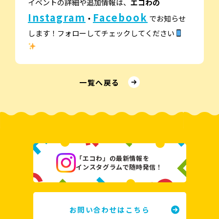
イベントの詳細や追加情報は、
エコわの
Instagram
Facebook
・
でお知らせ
します！フォローしてチェックしてください
⼀覧へ戻る
「エコわ」の最新情報を
インスタグラムで随時発信！
お問い合わせはこちら