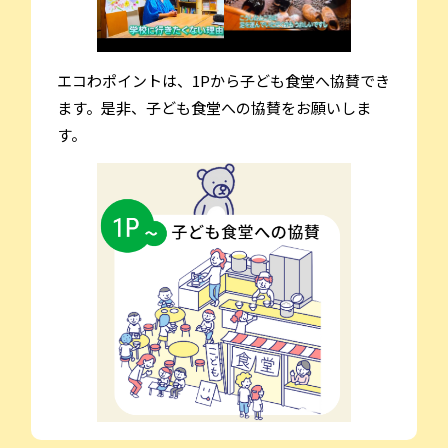
エコわポイントは、1Pから子ども食堂へ協賛でき
ます。是非、子ども食堂への協賛をお願いしま
す。