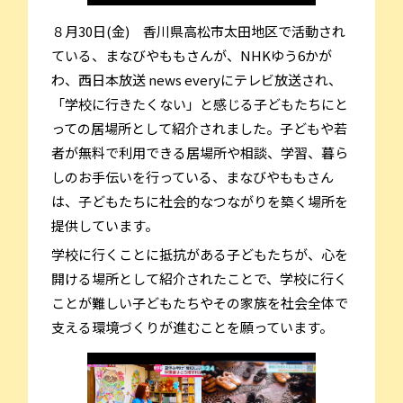
８月30日(金) 香川県高松市太田地区で活動され
ている、まなびやももさんが、NHKゆう6かが
わ、西日本放送 news everyにテレビ放送され、
「学校に行きたくない」と感じる子どもたちにと
っての居場所として紹介されました。子どもや若
者が無料で利用できる居場所や相談、学習、暮ら
しのお手伝いを行っている、まなびやももさん
は、子どもたちに社会的なつながりを築く場所を
提供しています。
学校に行くことに抵抗がある子どもたちが、心を
開ける場所として紹介されたことで、学校に行く
ことが難しい子どもたちやその家族を社会全体で
支える環境づくりが進むことを願っています。