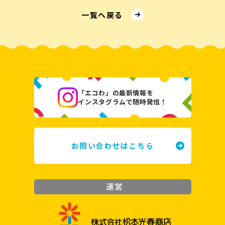
⼀覧へ戻る
「エコわ」の最新情報を
インスタグラムで随時発信！
お問い合わせはこちら