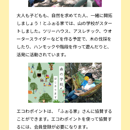
大人も子どもも、自然を求めてた人、一緒に開拓
しましょう！とふぉる家では、山の学校がスター
トしました。ツリーハウス、アスレチック、ウオ
ータースライダーなどを作る予定で、木の伐採を
したり、ハンモックや階段を作って遊んだりと、
活発に活動されています。
エコわポイントは、「ふぉる家」さんに協賛する
ことができます。エコわポイントを使って協賛す
るには、会員登録が必要になります。