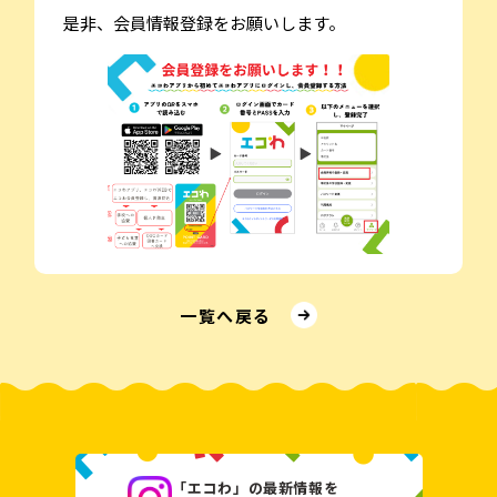
是非、会員情報登録をお願いします。
⼀覧へ戻る
「エコわ」の最新情報を