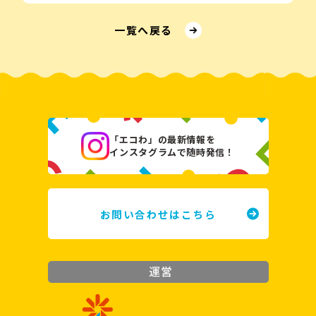
⼀覧へ戻る
「エコわ」の最新情報を
インスタグラムで随時発信！
お問い合わせはこちら