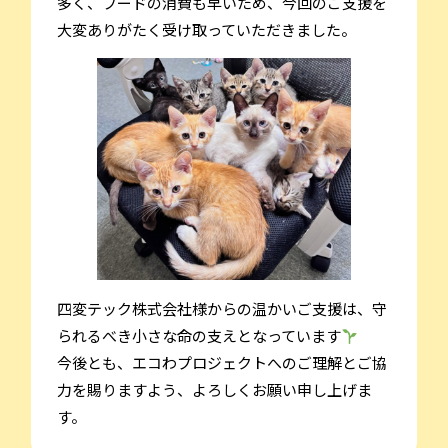
多く、フードの消費も早いため、今回のご支援を
大変ありがたく受け取っていただきました。
四変テック株式会社様からの温かいご支援は、守
られるべき小さな命の支えとなっています
今後とも、エコわプロジェクトへのご理解とご協
力を賜りますよう、よろしくお願い申し上げま
す。