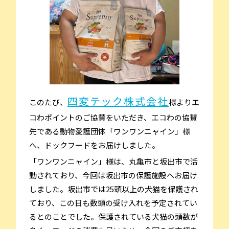
四変テック株式会社
このたび、
様よりエ
コわポイントのご協賛をいただき、エコわの協賛
先である動物愛護団体「ワンワンニャイン」様
へ、ドックフードをお届けしました。
「ワンワンニャイン」様は、丸亀市と坂出市で活
動されており、今回は坂出市の保護施設へお届け
しました。坂出市では25頭以上の犬猫を保護され
ており、この日も数頭の受け入れを予定されてい
るとのことでした。保護されている犬猫の頭数が