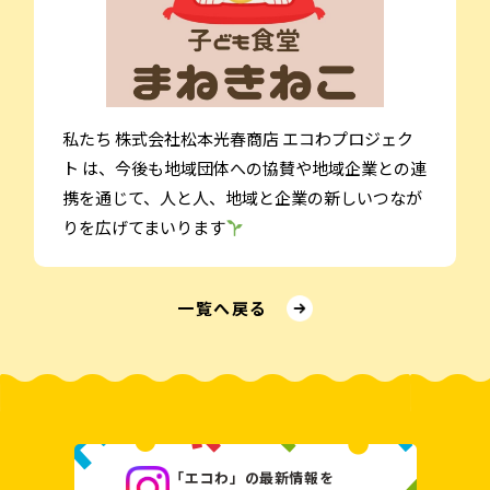
私たち 株式会社松本光春商店 エコわプロジェク
ト は、今後も地域団体への協賛や地域企業との連
携を通じて、人と人、地域と企業の新しいつなが
りを広げてまいります
⼀覧へ戻る
「エコわ」の最新情報を