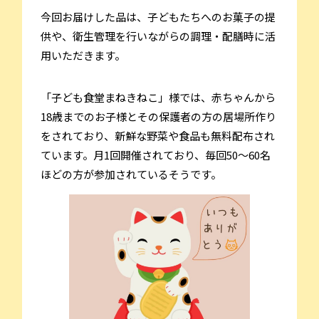
今回お届けした品は、子どもたちへのお菓子の提
供や、衛生管理を行いながらの調理・配膳時に活
用いただきます。
「子ども食堂まねきねこ」様では、赤ちゃんから
18歳までのお子様とその保護者の方の居場所作り
をされており、新鮮な野菜や食品も無料配布され
ています。月1回開催されており、毎回50〜60名
ほどの方が参加されているそうです。