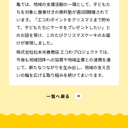
亀では、地域の支援活動の一環として、子どもた
ちを対象に食事付きの無料塾が週3回開催されて
います。「エコわポイントをクリスマスまで貯め
て、子どもたちにケーキをプレゼントしたい」と
のお話を受け、このたびクリスマスケーキのお届
けが実現しました。
株式会社松本光春商店 エコわプロジェクトでは、
今後も地域団体への協賛や地域企業との連携を通
じて、新たなつながりを生み出し、地域の支え合
いの輪を広げる取り組みを続けてまいります。
⼀覧へ戻る